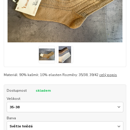
Materiál: 90% kašmír, 10% elasten Rozměry: 35/38, 39/42
celý popis
Dostupnost
skladem
Velikost
Barva